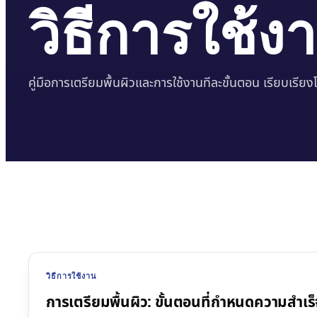
วิธีการใช้ง
คู่มือการเตรียมพื้นผิวและการใช้งานทีละขั้นตอน เรียบเรี
วิธีการใช้งาน
การเตรียมพื้นผิว: ขั้นตอนที่กำหนดความสำเร