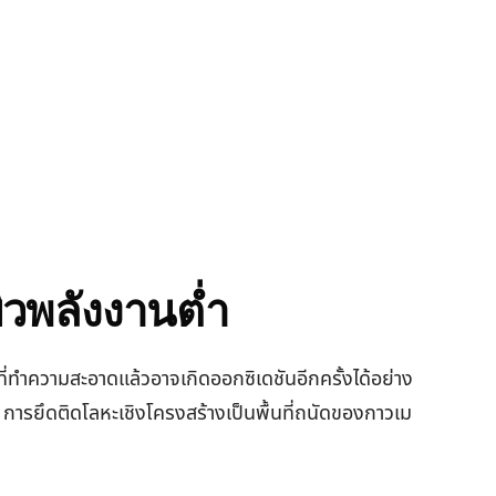
ิวพลังงานต่ำ
ี่ทำความสะอาดแล้วอาจเกิดออกซิเดชันอีกครั้งได้อย่าง
 การยึดติดโลหะเชิงโครงสร้างเป็นพื้นที่ถนัดของกาวเม