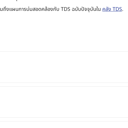
มถึงแผนการบ่มสอดคล้องกับ TDS ฉบับปัจจุบันใน
คลัง TDS
.