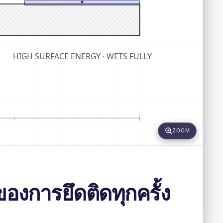
HIGH SURFACE ENERGY · WETS FULLY
ZOOM
องการยึดติดทุกครั้ง