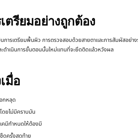
ารเตรียมอย่างถูกต้อง
ะเมินการเตรียมพื้นผิว การตรวจสอบด้วยสายตาและการสัมผัสอย่า
และดำเนินการขั้นตอนนั้นใหม่แทนที่จะยึดติดแล้วหวังผล
เมื่อ
ลอกหลุด
โดยไม่มีคราบมัน
รเคมีกำหนดให้ต้องมี
ช็ดครั้งสุดท้าย