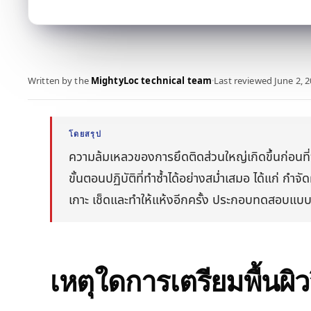
Written by the
MightyLoc technical team
·
Last reviewed
June 2, 
โดยสรุป
ความล้มเหลวของการยึดติดส่วนใหญ่เกิดขึ้นก่อนที่
ขั้นตอนปฏิบัติที่ทำซ้ำได้อย่างสม่ำเสมอ ได้แก่ กำ
เกาะ เช็ดและทำให้แห้งอีกครั้ง ประกอบทดสอบแบบ
เหตุใดการเตรียมพื้นผิ