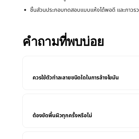
ชิ้นส่วนประกอบทดสอบแบบแห้งได้พอดี และกาวรว
คำถามที่พบบ่อย
ควรใช้ตัวทำละลายชนิดใดในการล้างไขมัน
ต้องขัดพื้นผิวทุกครั้งหรือไม่