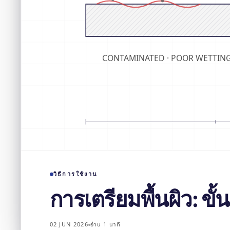
CONTAMINATED · POOR WETTIN
วิธีการใช้งาน
การเตรียมพื้นผิว: ข
02 JUN 2026
อ่าน 1 นาที