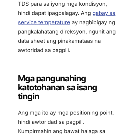
TDS para sa iyong mga kondisyon,
hindi dapat ipagpalagay. Ang
gabay sa
service temperature
ay nagbibigay ng
pangkalahatang direksyon, ngunit ang
data sheet ang pinakamataas na
awtoridad sa pagpili.
Mga pangunahing
katotohanan sa isang
tingin
Ang mga ito ay mga positioning point,
hindi awtoridad sa pagpili.
Kumpirmahin ang bawat halaga sa