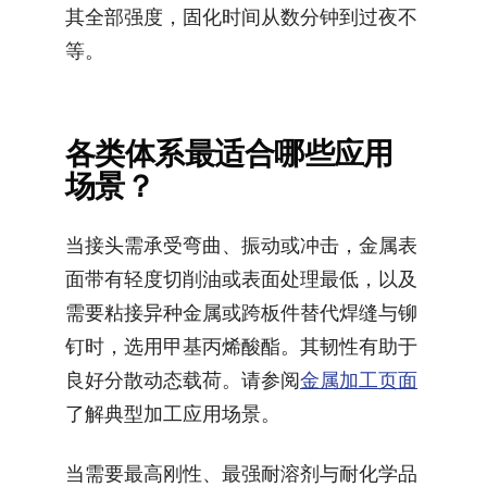
其全部强度，固化时间从数分钟到过夜不
等。
各类体系最适合哪些应用
场景？
当接头需承受弯曲、振动或冲击，金属表
面带有轻度切削油或表面处理最低，以及
需要粘接异种金属或跨板件替代焊缝与铆
钉时，选用甲基丙烯酸酯。其韧性有助于
良好分散动态载荷。请参阅
金属加工页面
了解典型加工应用场景。
当需要最高刚性、最强耐溶剂与耐化学品