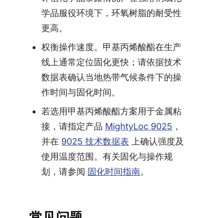
学品服役环境下，环氧树脂的耐受性
更高。
权衡操作速度。甲基丙烯酸酯在生产
线上通常定位固化更快；请依据技术
数据表确认当地热带气候条件下的操
作时间与固化时间。
若选用甲基丙烯酸酯方案用于金属粘
接，请指定产品
MightyLoc 9025
，
并在
9025 技术数据表
上确认强度及
使用温度范围。有关固化与操作规
划，请参阅
固化时间指南
。
常见问题