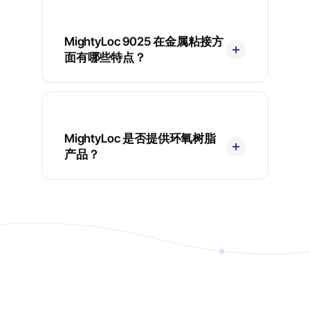
MightyLoc 9025 在金属粘接方
面有哪些特点？
MightyLoc 是否提供环氧树脂
产品？