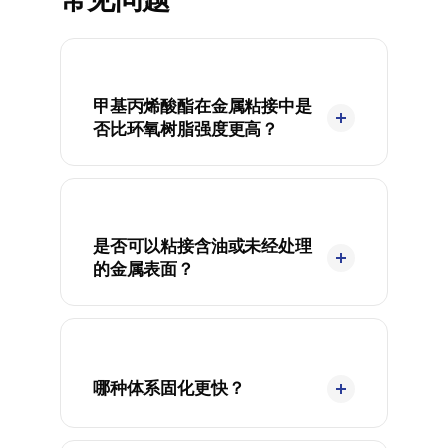
甲基丙烯酸酯在金属粘接中是
否比环氧树脂强度更高？
是否可以粘接含油或未经处理
的金属表面？
哪种体系固化更快？