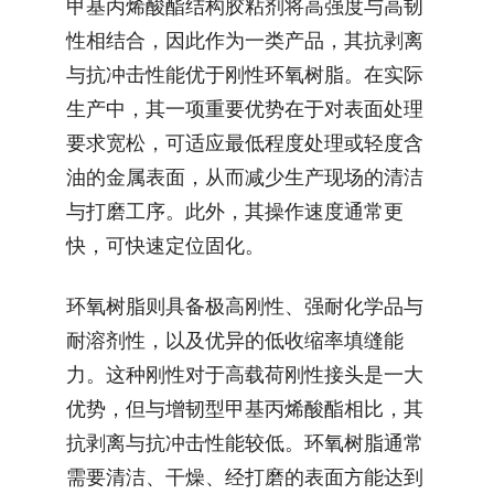
甲基丙烯酸酯结构胶粘剂将高强度与高韧
性相结合，因此作为一类产品，其抗剥离
与抗冲击性能优于刚性环氧树脂。在实际
生产中，其一项重要优势在于对表面处理
要求宽松，可适应最低程度处理或轻度含
油的金属表面，从而减少生产现场的清洁
与打磨工序。此外，其操作速度通常更
快，可快速定位固化。
环氧树脂则具备极高刚性、强耐化学品与
耐溶剂性，以及优异的低收缩率填缝能
力。这种刚性对于高载荷刚性接头是一大
优势，但与增韧型甲基丙烯酸酯相比，其
抗剥离与抗冲击性能较低。环氧树脂通常
需要清洁、干燥、经打磨的表面方能达到