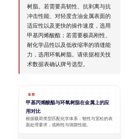
树脂。若需要高韧性、抗剥离与抗
冲击性能、对轻度含油金属表面的
适应性以及更快的操作速度，选用
甲基丙烯酸酯；若需要极高刚性、
耐化学品性以及低收缩率的填缝能
力，选用环氧树脂。请依据相关技
术数据表确认牌号选型。
蓝图
甲基丙烯酸酯与环氧树脂在金属上的应
用对比
根据载荷类型匹配化学体系：韧性与宽松的表
面处理要求，或刚性与填隙性能。