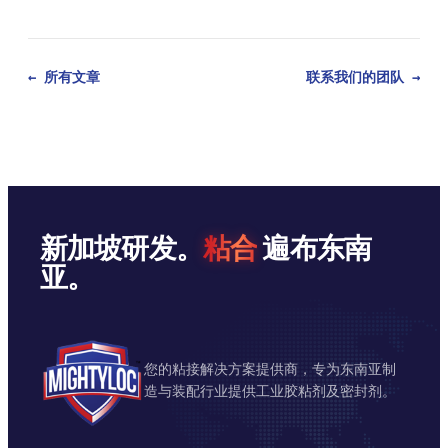
← 所有文章
联系我们的团队 →
新加坡研发。
粘合
遍布东南
亚。
您的粘接解决方案提供商，专为东南亚制
造与装配行业提供工业胶粘剂及密封剂。